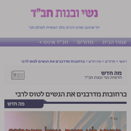
יחי אדוננו מורנו ורבינו מלך המשיח לעולם ועד
עמוד הבית
מדורים
חב"ד אינפו >
ראשי
>
מדורים
>
מה חדש
>
ברחובות מדרבנים את הנשים לטוס לרבי
ברחובות מדרבנים את הנשים לטוס לרבי