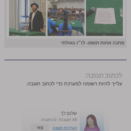
מחנה אחות תשפו- לו״ז גאולתי
לכתוב תגובה
עלייך להיות רשומה למערכת כדי לכתוב תגובה.
שלום לך
48 תגובות. 0 כתבות.
צאי
הגדרות חשבון