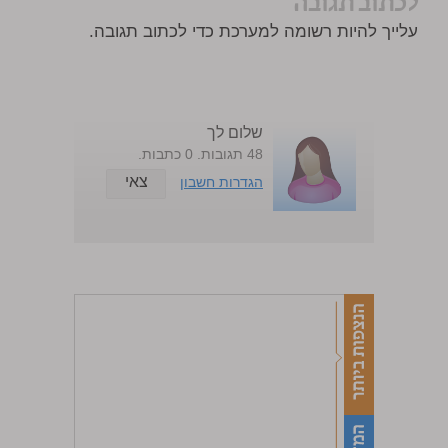
לכתוב תגובה
עלייך להיות רשומה למערכת כדי לכתוב תגובה.
שלום לך
48 תגובות. 0 כתבות.
צאי
הגדרות חשבון