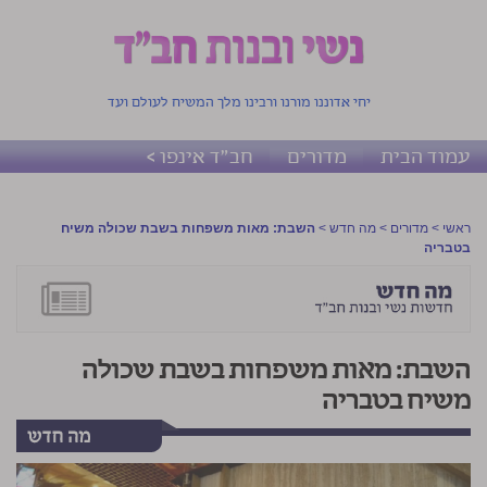
יחי אדוננו מורנו ורבינו מלך המשיח לעולם ועד
עמוד הבית
מדורים
חב"ד אינפו >
ראשי
>
מדורים
>
מה חדש
>
השבת: מאות משפחות בשבת שכולה משיח
בטבריה
השבת: מאות משפחות בשבת שכולה
משיח בטבריה