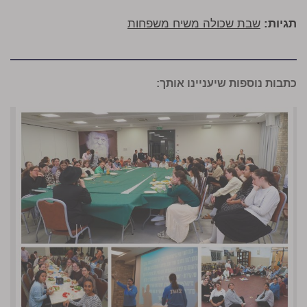
תגיות:
שבת שכולה משיח משפחות
כתבות נוספות שיעניינו אותך: