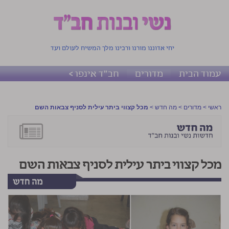
יחי אדוננו מורנו ורבינו מלך המשיח לעולם ועד
עמוד הבית
מדורים
חב"ד אינפו >
ראשי
>
מדורים
>
מה חדש
>
מכל קצווי ביתר עילית לסניף צבאות השם
מכל קצווי ביתר עילית לסניף צבאות השם