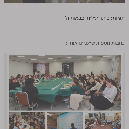
תגיות:
ביתר עילית
,
צבאות ה'
כתבות נוספות שיעניינו אותך: