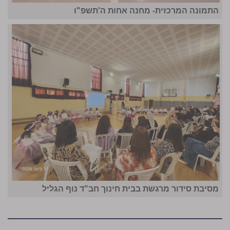
התמונה המרכזית- מחנה אחות ה'תשפ"ו
מסיבת סידור מרגשת בבית חינוך חב"ד נוף הגליל