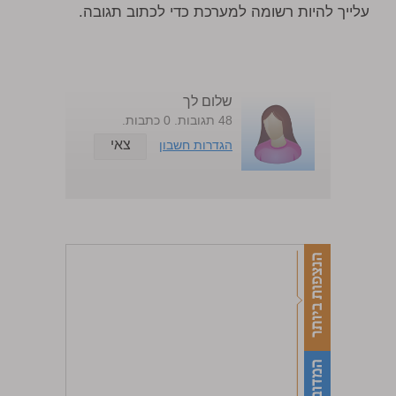
עלייך להיות רשומה למערכת כדי לכתוב תגובה.
שלום לך
48 תגובות. 0 כתבות.
צאי
הגדרות חשבון