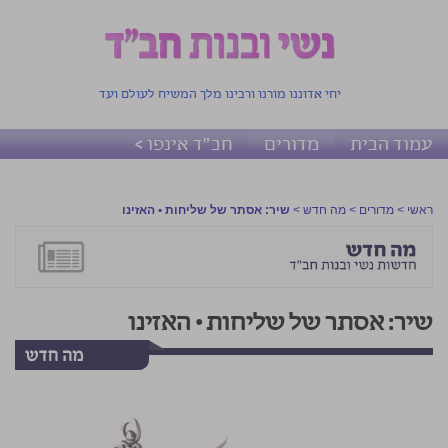
יחי אדוננו מורנו ורבינו מלך המשיח לעולם ועד
עמוד הבית
מדורים
חב"ד אינפו >
ראשי
>
מדורים
>
מה חדש
>
שיר: אסתר של שליחות • האזינו
שיר: אסתר של שליחות • האזינו