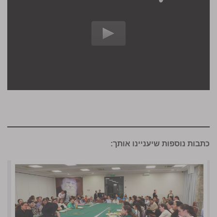
כתבות נוספות שיעניינו אותך: