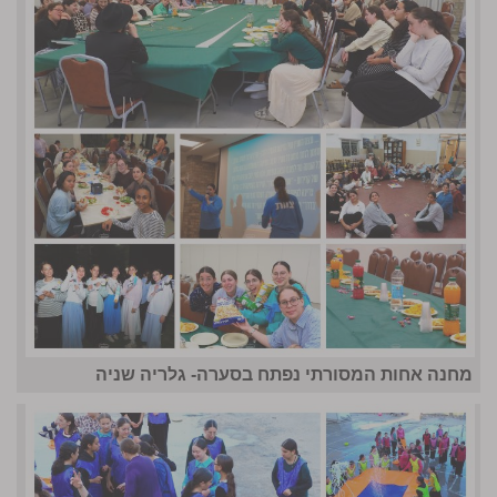
מחנה אחות המסורתי נפתח בסערה- גלריה שניה