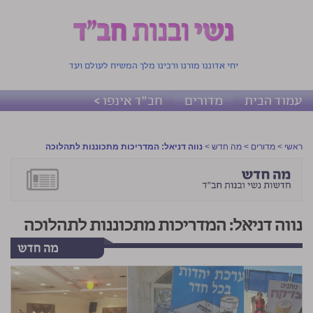
יחי אדוננו מורנו ורבינו מלך המשיח לעולם ועד
עמוד הבית
מדורים
חב"ד אינפו >
ראשי
>
מדורים
>
מה חדש
>
נווה דניאל: המדריכות מתכוננות לתהלוכה
נווה דניאל: המדריכות מתכוננות לתהלוכה