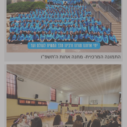
התמונה המרכזית- מחנה אחות ה'תשפ"ו