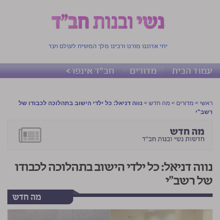
יחי אדוננו מורנו ורבינו מלך המשיח לעולם ועד
עמוד הבית
מדורים
חב"ד אינפו >
ראשי
>
מדורים
>
מה חדש
>
נווה דניאל: כל ילדי הישוב בתהלוכה לכבודו של
רשב"י
נווה דניאל: כל ילדי הישוב בתהלוכה לכבודו
של רשב"י