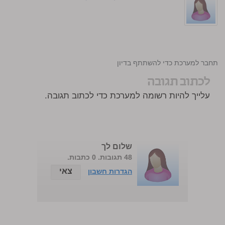
התחבר למערכת כדי להשתתף בדיון
לכתוב תגובה
עלייך להיות רשומה למערכת כדי לכתוב תגובה.
שלום לך
48 תגובות. 0 כתבות.
צאי
הגדרות חשבון