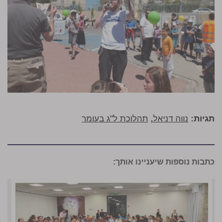
תגיות:
נווה דניאל
,
תהלוכת ל"ג בעומר
כתבות נוספות שיעניינו אותך: