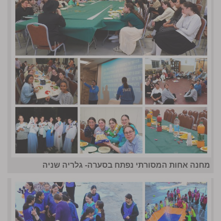
מחנה אחות המסורתי נפתח בסערה- גלריה שניה