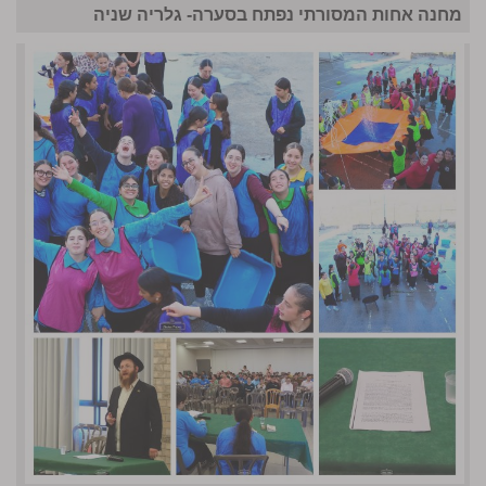
מחנה אחות המסורתי נפתח בסערה- גלריה שניה