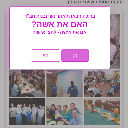
כתבות נוספות שיעניינו אותך:
ברוכה הבאה לאתר נשי ובנות חב"ד
האם את אשה?
אם את אישה - לחצי אישור
כן
לא