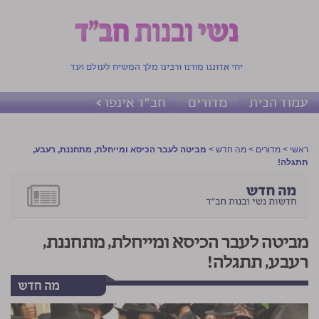
יחי אדוננו מורנו ורבינו מלך המשיח לעולם ועד
עמוד הבית
מדורים
חב"ד אינפו >
ראשי
>
מדורים
>
מה חדש
>
מביטה לעבר הכיסא ומייחלת, מתחננת, רעבע,
תתגלה!
מביטה לעבר הכיסא ומייחלת, מתחננת,
רעבע, תתגלה!