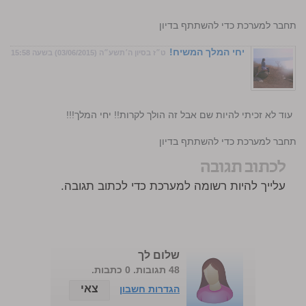
התחבר למערכת כדי להשתתף בדיון
יחי המלך המשיח!
ט״ז בסיון ה׳תשע״ה (03/06/2015) בשעה 15:58
או! עוד לא זכיתי להיות שם אבל זה הולך לקרות!! יחי המלך!!!
התחבר למערכת כדי להשתתף בדיון
לכתוב תגובה
עלייך להיות רשומה למערכת כדי לכתוב תגובה.
שלום לך
48 תגובות. 0 כתבות.
צאי
הגדרות חשבון