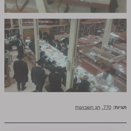
תגיות:
770
,
חג השבועות