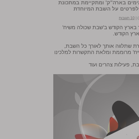
ימים בארה"ק' ומתקיימת במתכונת
לפרטים על השבת המיוחדת
|
10 תגובות
ד בארץ הקודש ב'שבת שכולה משיח'
ארץ הקודש.
רת שתלווה אותך לאורך כל השבת,
שיח' מרוממת ומלאת התקשרות למלכינו
בת, פעילות צהרים ועוד