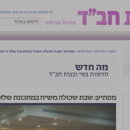
יחי אדוננו מורנו ורבינו מלך המשיח
פורטל קהילתי
ראשי
>
מדורים
>
מה חדש
>
מפתיע: שבת שכולה משיח במתכונת שלא היתה 
מפתיע: שבת שכולה משיח במתכונת שלא 