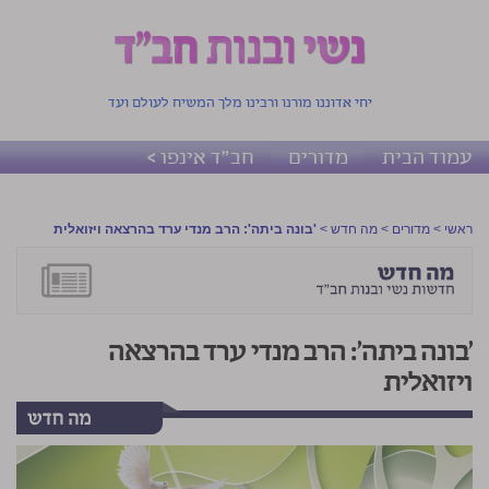
יחי אדוננו מורנו ורבינו מלך המשיח לעולם ועד
עמוד הבית
מדורים
חב"ד אינפו >
ראשי
>
מדורים
>
מה חדש
>
'בונה ביתה': הרב מנדי ערד בהרצאה ויזואלית
'בונה ביתה': הרב מנדי ערד בהרצאה
ויזואלית