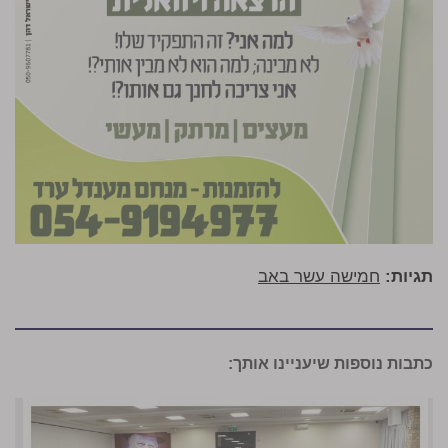
תגיות:
חמישה עשר באב
כתבות נוספות שיעניינו אותך: