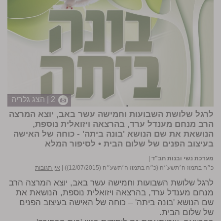
2 | הצג גלריה
לרגל שלושת השבועות וחמישה עשר באב, יוצא המרצה
הרב מנחם מענדל ערד, בהרצאה ויזואלית נוספת,
הנושאת את שם הנושא 'בונה ביתה' - כוחה של האישה
בעיצוב הפנים של שלום הבית •
לסיפור המלא
מערכת נשי ובנות חב"ד
|
כ״ה בתמוז ה׳תשע״ה (כ״ה בתמוז ה׳תשע״ה (12/07/2015))
|
אין תגובות
לרגל שלושת השבועות וחמישה עשר באב, יוצא המרצה הרב
מנחם מענדל ערד, בהרצאה ויזואלית נוספת, הנושאת את
שם הנושא 'בונה ביתה' – כוחה של האישה בעיצוב הפנים
של שלום הבית.