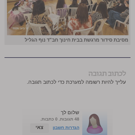
מסיבת סידור מרגשת בבית חינוך חב"ד נוף הגליל
לכתוב תגובה
עלייך להיות רשומה למערכת כדי לכתוב תגובה.
שלום לך
48 תגובות. 0 כתבות.
צאי
הגדרות חשבון