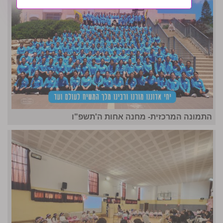
התמונה המרכזית- מחנה אחות ה'תשפ"ו