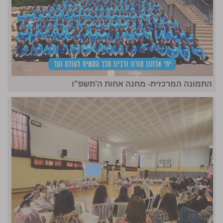
התמונה המרכזית- מחנה אחות ה'תשפ"ו