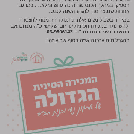
הספיקו במהלך הכנס שהיה כה גדוש ומלא…. כמו גם
אחרות שנבצר מהן להגיע השנה לכנס.
במיוחד בשביל נשים אלה, ניתנת ההזדמנות להצטרף
ולהשתתף במכירה הסינית עד
יום שלישי כ"ה מנחם אב,
במשרד נשי ובנות חב"ד: 03-9606142.
ההגרלות תיערכנה אי"ה בסוף שבוע זה!