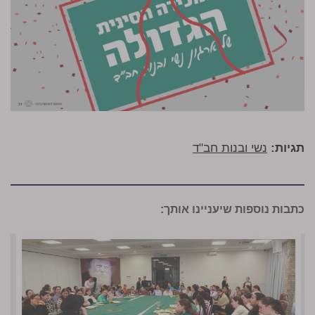
תגיות:
נשי ובנות חב"ד
כתבות נוספות שיעניינו אותך: