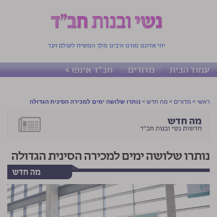
יחי אדוננו מורנו ורבינו מלך המשיח לעולם ועד
עמוד הבית
מדורים
חב"ד אינפו >
ראשי
>
מדורים
>
מה חדש
>
נותרו שלושה ימים למכירה הסינית הגדולה
נותרו שלושה ימים למכירה הסינית הגדולה