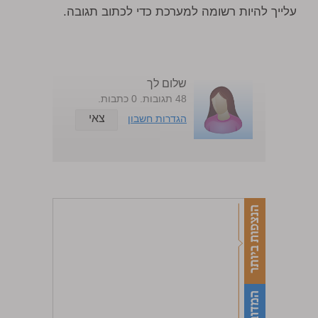
עלייך להיות רשומה למערכת כדי לכתוב תגובה.
שלום לך
48 תגובות. 0 כתבות.
צאי
הגדרות חשבון