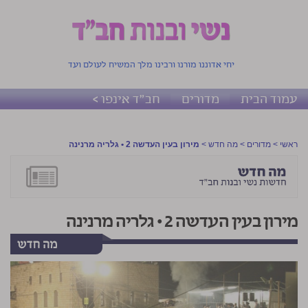
יחי אדוננו מורנו ורבינו מלך המשיח לעולם ועד
עמוד הבית
מדורים
חב"ד אינפו >
ראשי
>
מדורים
>
מה חדש
>
מירון בעין העדשה 2 • גלריה מרנינה
מירון בעין העדשה 2 • גלריה מרנינה