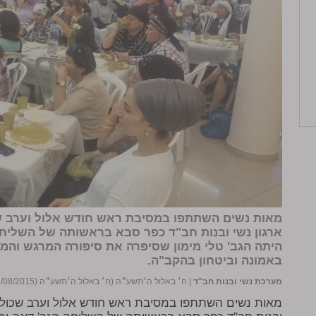
מאות נשים השתתפו במסיבת ראש חודש אלול וערב שכו
ארגון נשי ובנות חב"ד כפר סבא בראשותה של השליחה 
היתה הגב' טלי מימון שסיפרה את סיפורה המרגש והמ
באמונה וביטחון בהקב"ה.
מערכת נשי ובנות חב"ד
|
ח׳ באלול ה׳תשע״ה (ח׳ באלול ה׳תשע״ה (23/08/2015))
מאות נשים השתתפו במסיבת ראש חודש אלול וערב שכולו חי