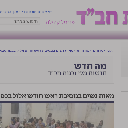
יחי אדוננו מורנו ורבינו מלך המשיח
פורטל קהילתי
ראשי
>
מדורים
>
מה חדש
>
מאות נשים במסיבת ראש חודש אלול בכפר סבא
מאות נשים במסיבת ראש חודש אלול בכפר