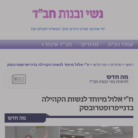
יחי אדוננו מורנו ורבינו מלך המשיח לעולם ועד
עמוד הבית
מדורים
חב"ד אינפו >
ראשי
>
מדורים
>
מה חדש
>
ח"י אלול מיוחד לנשות הקהילה בדנייפרופטרובסק
ח"י אלול מיוחד לנשות הקהילה
בדנייפרופטרובסק