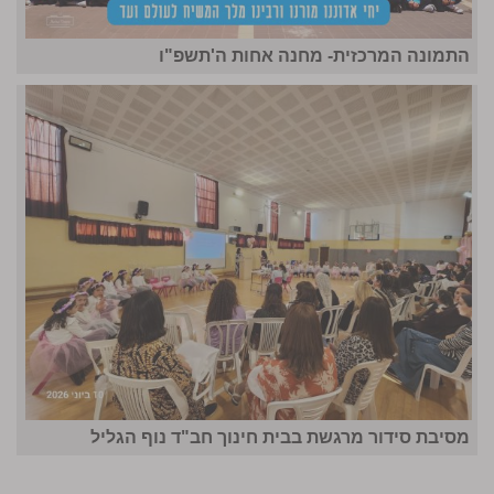
התמונה המרכזית- מחנה אחות ה'תשפ"ו
מסיבת סידור מרגשת בבית חינוך חב"ד נוף הגליל