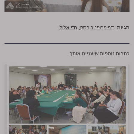
תגיות:
דנייפרופטרובסק
,
ח"י אלול
כתבות נוספות שיעניינו אותך: