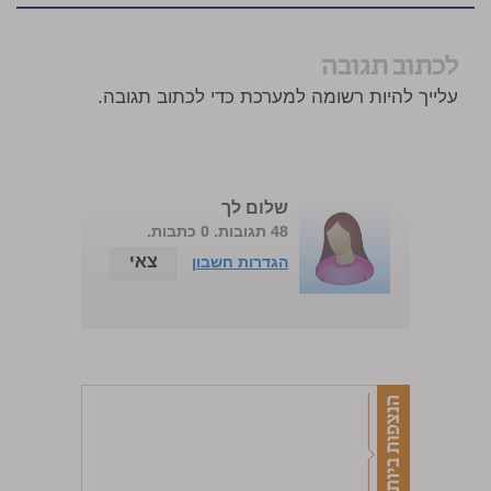
לכתוב תגובה
עלייך להיות רשומה למערכת כדי לכתוב תגובה.
שלום לך
48 תגובות. 0 כתבות.
צאי
הגדרות חשבון