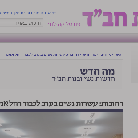
יחי אדוננו מורנו ורבינו מלך המשיח
פורטל קהילתי
ראשי
>
מדורים
>
מה חדש
>
רחובות: עשרות נשים בערב לכבוד רחל אמנו
רחובות: עשרות נשים בערב לכבוד רחל אמנ