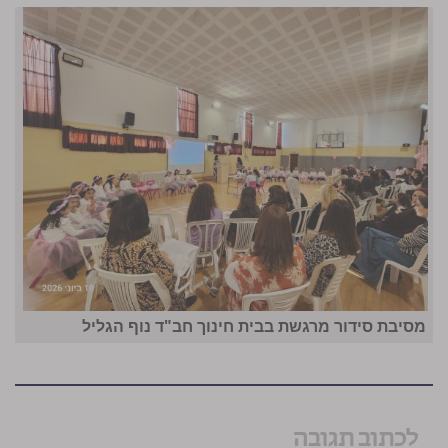
מסיבת סידור מרגשת בבית חינוך חב"ד נוף הגליל
לכתוב תגובה