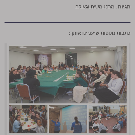
תגיות:
מרכז משיח וגאולה
כתבות נוספות שיעניינו אותך: