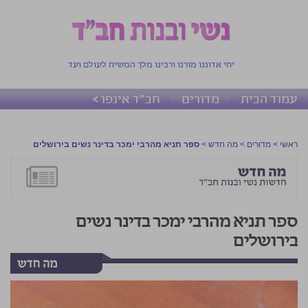
יחי אדוננו מורנו ורבינו מלך המשיח לעולם ועד
עמוד הבית
מדורים
חב"ד אינפו >
ראשי
>
מדורים
>
מה חדש
>
ספר תניא מהרבי ימכר בדינר נשים בירושלים
ספר תניא מהרבי ימכר בדינר נשים
בירושלים