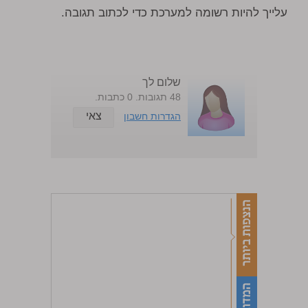
עלייך להיות רשומה למערכת כדי לכתוב תגובה.
שלום לך
48 תגובות. 0 כתבות.
צאי
הגדרות חשבון