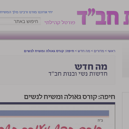
יחי אדוננו מורנו ורבינו מלך המשיח
פורטל קהילתי
ראשי
>
מדורים
>
מה חדש
>
חיפה: קורס גאולה ומשיח לנשים
חיפה: קורס גאולה ומשיח לנשים