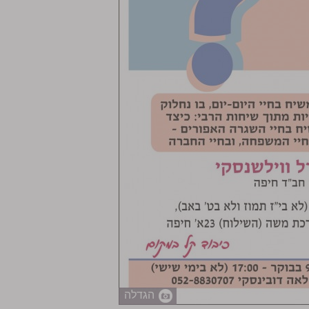
הגדלה