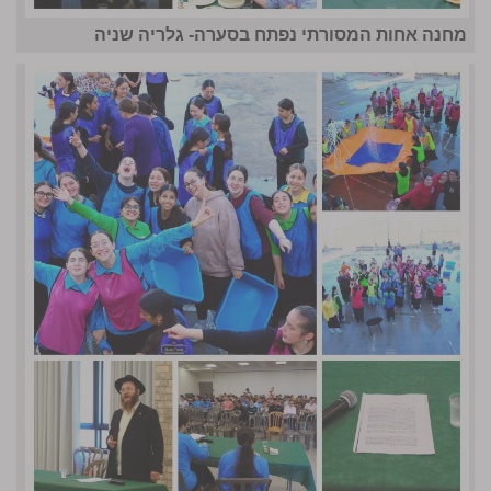
מחנה אחות המסורתי נפתח בסערה- גלריה שניה