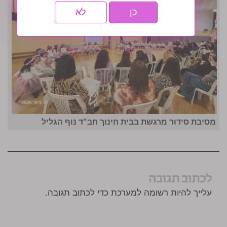
כן
לא
מסיבת סידור מרגשת בבית חינוך חב"ד נוף הגליל
לכתוב תגובה
עלייך להיות רשומה למערכת כדי לכתוב תגובה.