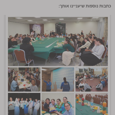
כתבות נוספות שיעניינו אותך: