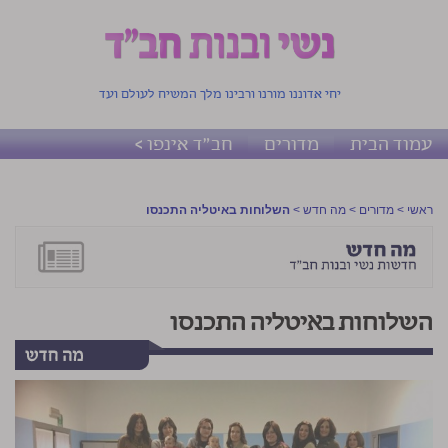
יחי אדוננו מורנו ורבינו מלך המשיח לעולם ועד
עמוד הבית
מדורים
חב"ד אינפו >
ראשי
>
מדורים
>
מה חדש
>
השלוחות באיטליה התכנסו
השלוחות באיטליה התכנסו