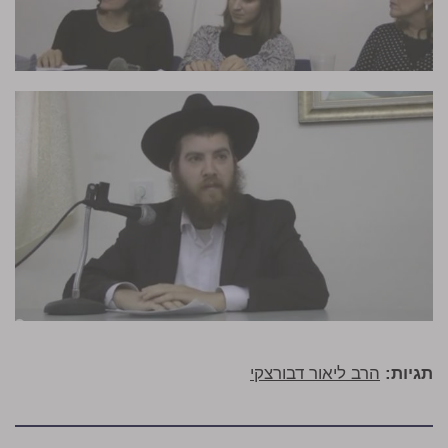
תגיות:
הרב ליאור דבורצקי