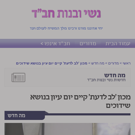
יחי אדוננו מורנו ורבינו מלך המשיח לעולם ועד
עמוד הבית
מדורים
חב"ד אינפו >
ראשי
>
מדורים
>
מה חדש
>
מכון 'לב לדעת' קיים יום עיון בנושא שידוכים
מכון 'לב לדעת' קיים יום עיון בנושא
שידוכים