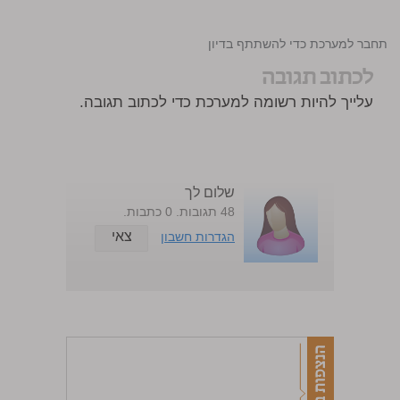
התחבר למערכת כדי להשתתף בדיון
לכתוב תגובה
עלייך להיות רשומה למערכת כדי לכתוב תגובה.
שלום לך
48 תגובות. 0 כתבות.
צאי
הגדרות חשבון