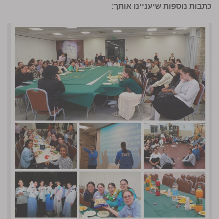
כתבות נוספות שיעניינו אותך: