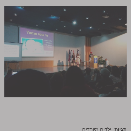
תגיות:
ילדים מיוחדים