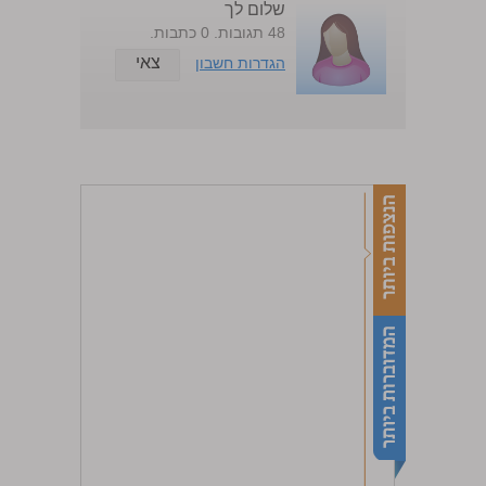
שלום לך
48 תגובות. 0 כתבות.
צאי
הגדרות חשבון