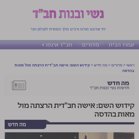
יחי אדוננו מורנו ורבינו מלך המשיח לעולם ועד
עמוד הבית
מדורים
חב"ד אינפו >
ראשי
>
מדורים
>
מה חדש
>
קידוש השם: אישה חב"דית הרצתה מול מאות
בהדסה
קידוש השם: אישה חב"דית הרצתה מול
מאות בהדסה