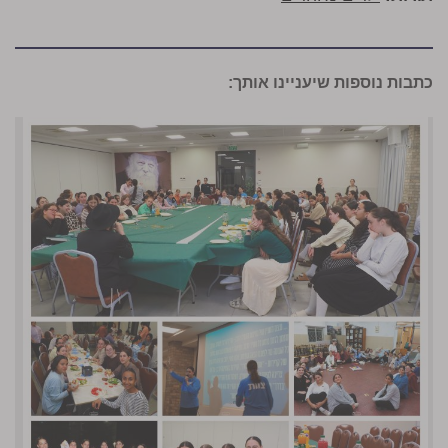
כתבות נוספות שיעניינו אותך: