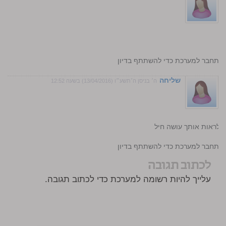
התחבר למערכת כדי להשתתף בדיון
שליחה
ה׳ בניסן ה׳תשע״ו (13/04/2016) בשעה 12:52
 לראות אותך עושה חיל
התחבר למערכת כדי להשתתף בדיון
לכתוב תגובה
עלייך להיות רשומה למערכת כדי לכתוב תגובה.