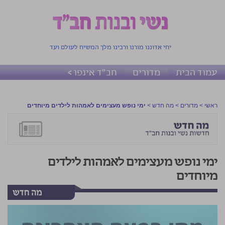
יחי אדוננו מורנו ורבינו מלך המשיח לעולם ועד
עמוד הבית
מדורים
חב"ד אינפו >
ראשי
>
מדורים
>
מה חדש
>
ימי נופש מעצימים לאמהות לילדים מיוחדים
ימי נופש מעצימים לאמהות לילדים
מיוחדים