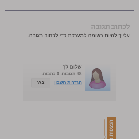
לכתוב תגובה
עלייך להיות רשומה למערכת כדי לכתוב תגובה.
שלום לך
48 תגובות. 0 כתבות.
צאי
הגדרות חשבון