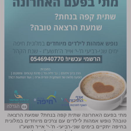
הגדלה
מתי בפעם האחרונה שתית קפה בנחת? שמעת הרצאה
טובה? נופש אמהות לילדים עם צרכים מיוחדים במלונית
בחיפה יתקיים בימים שני-רביעי- ח'-י' אייר תשע"ו