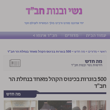
יחי אדוננו מורנו ורבינו מלך המשיח לעולם ועד
עמוד הבית
מדורים
חב"ד אינפו >
ראשי
>
מדורים
>
מה חדש
>
500 בוגרות בכינוס הקהל מאחד בנחלת הר חב"ד
500 בוגרות בכינוס הקהל מאחד בנחלת הר
חב"ד