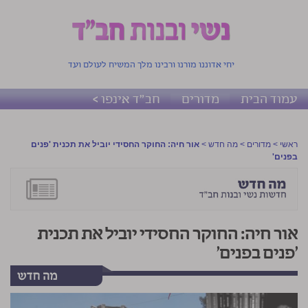
יחי אדוננו מורנו ורבינו מלך המשיח לעולם ועד
עמוד הבית
מדורים
חב"ד אינפו >
ראשי
>
מדורים
>
מה חדש
>
אור חיה: החוקר החסידי יוביל את תכנית 'פנים
בפנים'
אור חיה: החוקר החסידי יוביל את תכנית
'פנים בפנים'