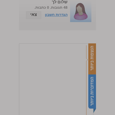
שלום לך
48 תגובות. 0 כתבות.
צאי
הגדרות חשבון