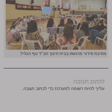
מסיבת סידור מרגשת בבית חינוך חב"ד נוף הגליל
לכתוב תגובה
עלייך להיות רשומה למערכת כדי לכתוב תגובה.