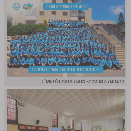
התמונה המרכזית- מחנה אחות ה'תשפ"ו