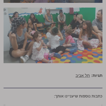
תגיות:
תל אביב
כתבות נוספות שיעניינו אותך: