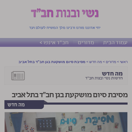
יחי אדוננו מורנו ורבינו מלך המשיח לעולם ועד
עמוד הבית
מדורים
חב"ד אינפו >
ראשי
>
מדורים
>
מה חדש
>
מסיבת סיום מושקעת בגן חב"ד בתל אביב
מסיבת סיום מושקעת בגן חב"ד בתל אביב