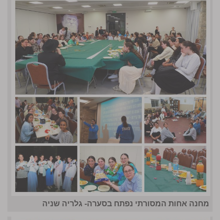
מחנה אחות המסורתי נפתח בסערה- גלריה שניה