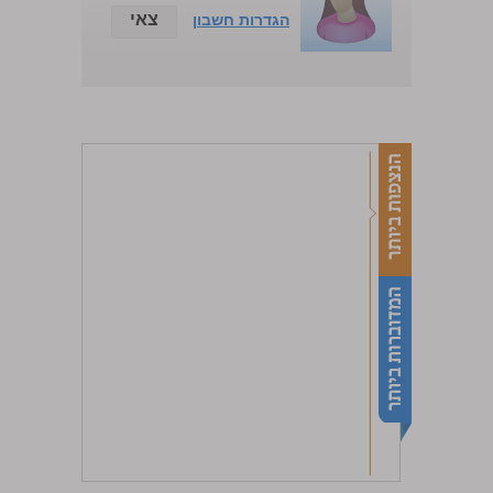
צאי
הגדרות חשבון