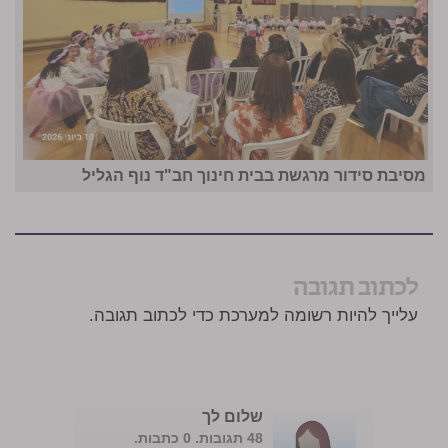
מסיבת סידור מרגשת בבית חינוך חב"ד נוף הגליל
לכתוב תגובה
עלייך להיות רשומה למערכת כדי לכתוב תגובה.
שלום לך
48 תגובות. 0 כתבות.