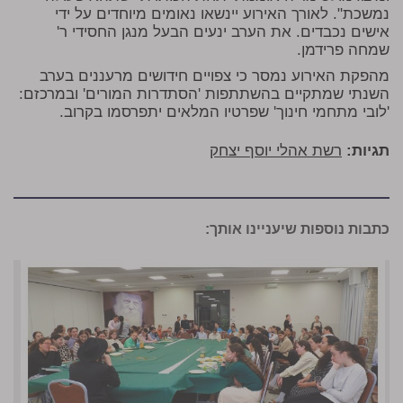
נמשכת". לאורך האירוע יינשאו נאומים מיוחדים על ידי
אישים נכבדים. את הערב ינעים הבעל מנגן החסידי ר'
שמחה פרידמן.
מהפקת האירוע נמסר כי צפויים חידושים מרעננים בערב
השנתי שמתקיים בהשתתפות 'הסתדרות המורים' ובמרכזם:
'לובי מתחמי חינוך' שפרטיו המלאים יתפרסמו בקרוב.
תגיות:
רשת אהלי יוסף יצחק
כתבות נוספות שיעניינו אותך: