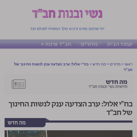
יחי אדוננו מורנו ורבינו מלך המשיח לעולם ועד
עמוד הבית
מדורים
חב"ד אינפו >
ראשי
>
מדורים
>
מה חדש
>
בח"י אלול: ערב הצדעה ענק לנשות החינוך של
חב"ד
בח"י אלול: ערב הצדעה ענק לנשות החינוך
של חב"ד