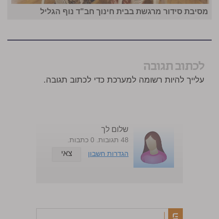
מסיבת סידור מרגשת בבית חינוך חב"ד נוף הגליל
לכתוב תגובה
עלייך להיות רשומה למערכת כדי לכתוב תגובה.
שלום לך
48 תגובות. 0 כתבות.
צאי
הגדרות חשבון