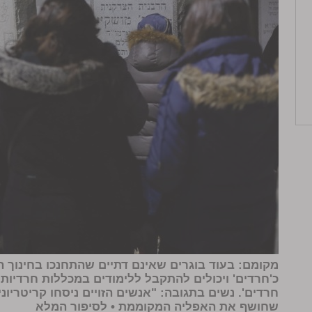
מקומם: בעוד בוגרים שאינם דתיים שהתחנכו בחינוך הע
כ'חרדים' ויכולים להתקבל ללימודים במכללות חרדיות, 
חרדים'. נשים בתגובה: "אנשים הזויים ניסחו קריטריו
שחושף את האפליה המקוממת •
לסיפור המלא