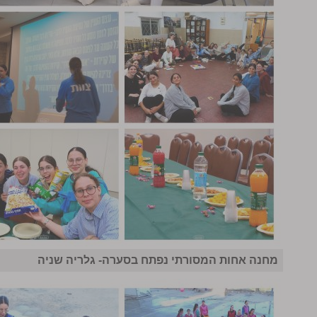
מחנה אחות המסורתי נפתח בסערה- גלריה שניה