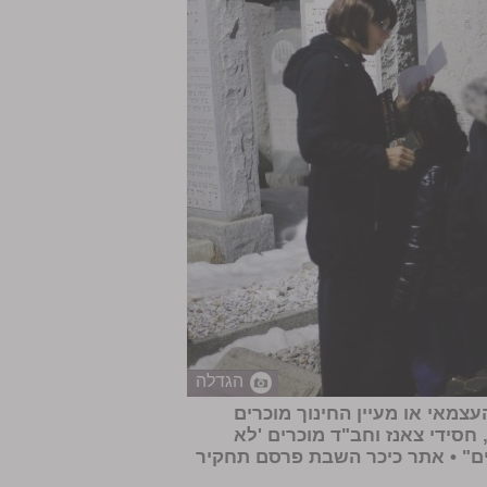
הגדלה
צמאי או מעיין החינוך מוכרים
חסידי צאנז וחב"ד מוכרים 'לא
נים" • אתר כיכר השבת פרסם תחקיר