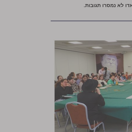
ו לא נמסרו תגובות.