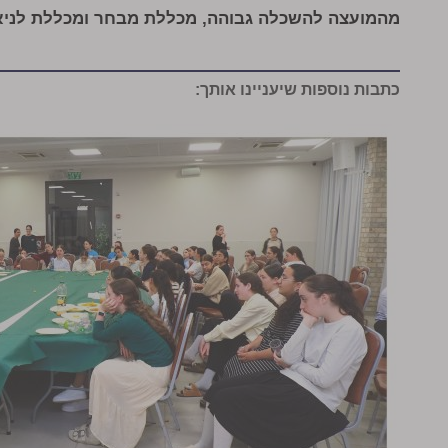
מהמועצה להשכלה גבוהה, מכללת מבחר ומכללת לניאד
כתבות נוספות שיעניינו אותך: