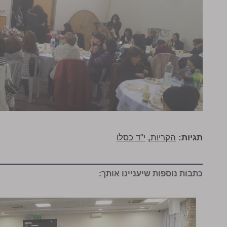
תגיות:
הקריות
,
י"ד כסלו
כתבות נוספות שיעניינו אותך: