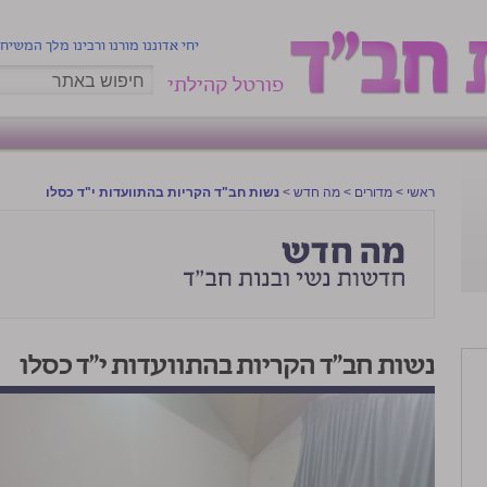
יחי אדוננו מורנו ורבינו מלך המשיח
פורטל קהילתי
ראשי
>
מדורים
>
מה חדש
>
נשות חב"ד הקריות בהתוועדות י"ד כסלו
נשות חב"ד הקריות בהתוועדות י"ד כסלו