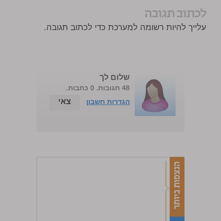
לכתוב תגובה
עלייך להיות רשומה למערכת כדי לכתוב תגובה.
שלום לך
48 תגובות. 0 כתבות.
צאי
הגדרות חשבון