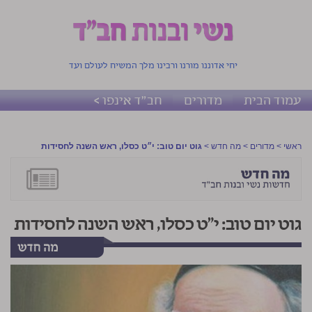
יחי אדוננו מורנו ורבינו מלך המשיח לעולם ועד
עמוד הבית
מדורים
חב"ד אינפו >
ראשי
>
מדורים
>
מה חדש
>
גוט יום טוב: י״ט כסלו, ראש השנה לחסידות
גוט יום טוב: י״ט כסלו, ראש השנה לחסידות