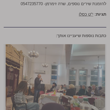
להזמנת שירים נוספים, שרה זימרמן- 0547235770
תגיות:
י"ט כסלו
כתבות נוספות שיעניינו אותך: