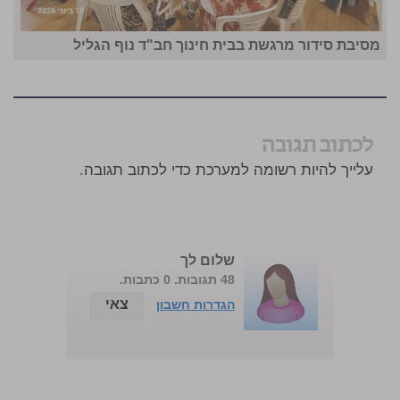
מסיבת סידור מרגשת בבית חינוך חב"ד נוף הגליל
לכתוב תגובה
עלייך להיות רשומה למערכת כדי לכתוב תגובה.
שלום לך
48 תגובות. 0 כתבות.
צאי
הגדרות חשבון