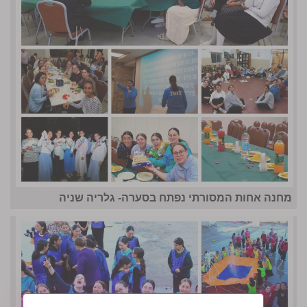
מחנה אחות המסורתי נפתח בסערה- גלריה שניה