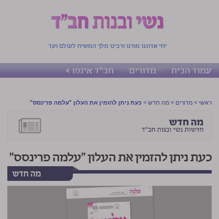
יחי אדוננו מורנו ורבינו מלך המשיח לעולם ועד
עמוד הבית
מדורים
חב"ד אינפו >
ראשי
>
מדורים
>
מה חדש
>
כעת ניתן להזמין את העלון "עלמה פרינסס"
כעת ניתן להזמין את העלון "עלמה פרינסס"