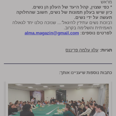
מראש
* כפי שצוין, קהל היעד של העלון הן נשים.
כיון שיש בעלון תמונות של נשים, חשוב שהחלוקה
תעשה על ידי נשים.
ו'בזכות נשים עתידין להיגאל'… שנזכה כולנו יחד לגאולה
האמיתית והשלימה בקרוב.
לפרטים נוספים:
alma.magazin@gmail.com
תגיות:
עלון עלמה פריננס
כתבות נוספות שיעניינו אותך: