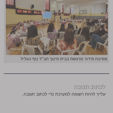
מסיבת סידור מרגשת בבית חינוך חב"ד נוף הגליל
לכתוב תגובה
עלייך להיות רשומה למערכת כדי לכתוב תגובה.