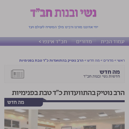
יחי אדוננו מורנו ורבינו מלך המשיח לעולם ועד
עמוד הבית
מדורים
חב"ד אינפו >
ראשי
>
מדורים
>
מה חדש
>
הרב נוטיק בהתוועדות כ"ד טבת בפנימיות
הרב נוטיק בהתוועדות כ"ד טבת בפנימיות