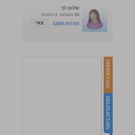
שלום לך
48 תגובות. 0 כתבות.
צאי
הגדרות חשבון