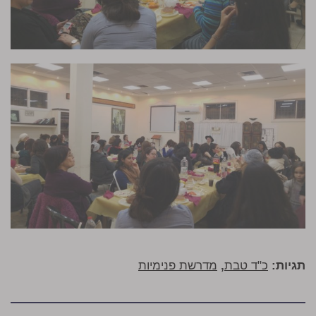
תגיות:
כ"ד טבת
,
מדרשת פנימיות