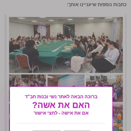
כתבות נוספות שיעניינו אותך:
ברוכה הבאה לאתר נשי ובנות חב"ד
האם את אשה?
אם את אישה - לחצי אישור