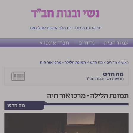
יחי אדוננו מורנו ורבינו מלך המשיח לעולם ועד
עמוד הבית
מדורים
חב"ד אינפו >
ראשי
>
מדורים
>
מה חדש
>
תמונת הלילה • מרכז אור חיה
תמונת הלילה • מרכז אור חיה