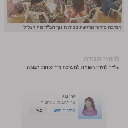
מסיבת סידור מרגשת בבית חינוך חב"ד נוף הגליל
לכתוב תגובה
עלייך להיות רשומה למערכת כדי לכתוב תגובה.
שלום לך
48 תגובות. 0 כתבות.
צאי
הגדרות חשבון