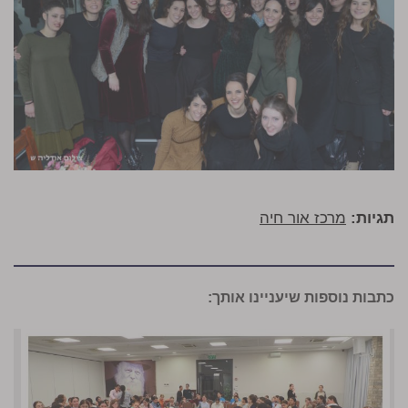
תגיות:
מרכז אור חיה
כתבות נוספות שיעניינו אותך: