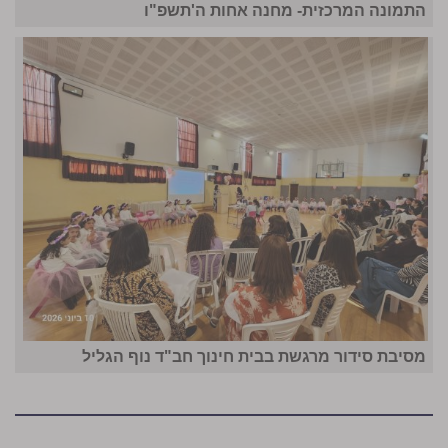
התמונה המרכזית- מחנה אחות ה'תשפ"ו
מסיבת סידור מרגשת בבית חינוך חב"ד נוף הגליל