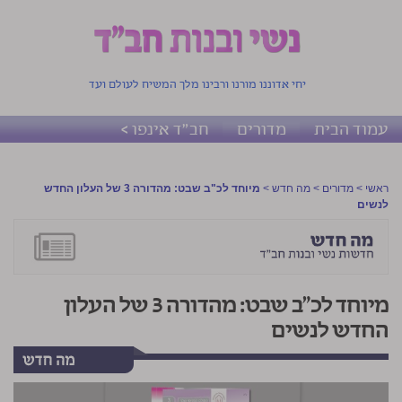
יחי אדוננו מורנו ורבינו מלך המשיח לעולם ועד
עמוד הבית
מדורים
חב"ד אינפו >
ראשי
>
מדורים
>
מה חדש
>
מיוחד לכ"ב שבט: מהדורה 3 של העלון החדש
לנשים
מיוחד לכ"ב שבט: מהדורה 3 של העלון
החדש לנשים