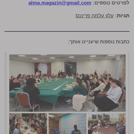
לפרטים נוספים:
alma.magazin@gmail.com
תגיות:
עלון עלמה פריננס
כתבות נוספות שיעניינו אותך: