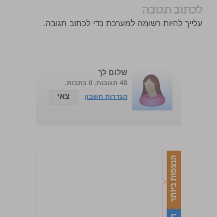
לכתוב תגובה
עלייך להיות רשומה למערכת כדי לכתוב תגובה.
שלום לך
48 תגובות. 0 כתבות.
צאי
הגדרות חשבון