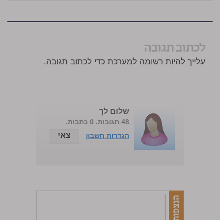
לכתוב תגובה
עלייך להיות רשומה למערכת כדי לכתוב תגובה.
שלום לך
48 תגובות. 0 כתבות.
צאי
הגדרות חשבון