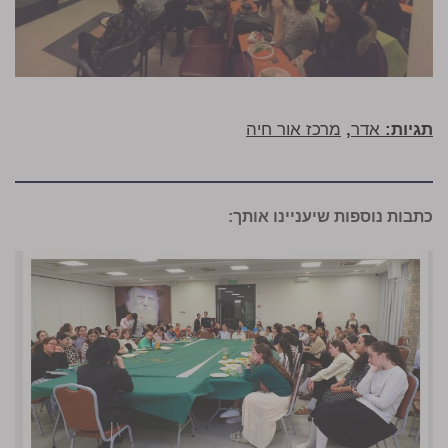
תגיות:
אדר
,
מרכז אור חיה
כתבות נוספות שיעניינו אותך: