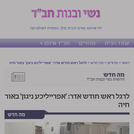
יחי אדוננו מורנו ורבינו מלך המשיח לעולם ועד
עמוד הבית
מדורים
חב"ד אינפו >
ראשי
>
מדורים
>
מה חדש
>
לרגל ראש חודש אדר: 'אפרייליכע ניגון' באור חיה
לרגל ראש חודש אדר: 'אפרייליכע ניגון' באור
חיה