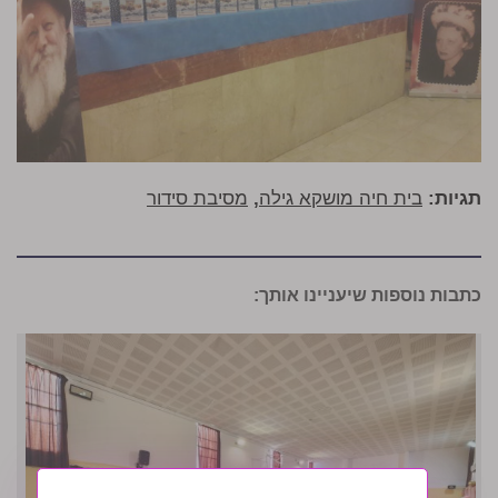
תגיות:
בית חיה מושקא גילה
,
מסיבת סידור
כתבות נוספות שיעניינו אותך: