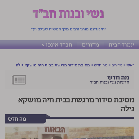
יחי אדוננו מורנו ורבינו מלך המשיח לעולם ועד
עמוד הבית
מדורים
חב"ד אינפו >
ראשי
>
מדורים
>
מה חדש
>
מסיבת סידור מרגשת בבית חיה מושקא גילה
מסיבת סידור מרגשת בבית חיה מושקא
גילה