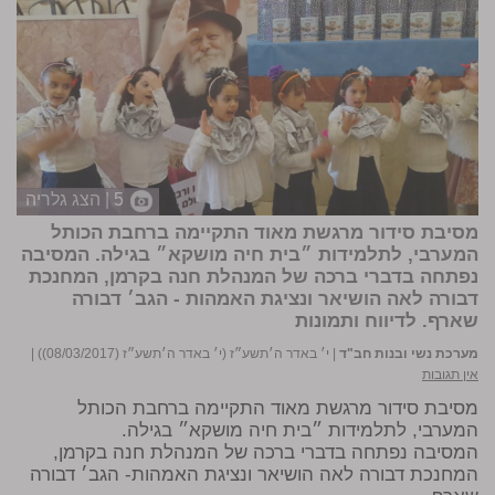
5 | הצג גלריה
מסיבת סידור מרגשת מאוד התקיימה ברחבת הכותל
המערבי, לתלמידות ״בית חיה מושקא״ בגילה. המסיבה
נפתחה בדברי ברכה של המנהלת חנה בקרמן, המחנכת
דבורה לאה הושיאר ונציגת האמהות - הגב׳ דבורה
שארף.
לדיווח ותמונות
מערכת נשי ובנות חב"ד
|
י׳ באדר ה׳תשע״ז (י׳ באדר ה׳תשע״ז (08/03/2017))
|
אין תגובות
מסיבת סידור מרגשת מאוד התקיימה ברחבת הכותל
המערבי, לתלמידות ״בית חיה מושקא״ בגילה.
המסיבה נפתחה בדברי ברכה של המנהלת חנה בקרמן,
המחנכת דבורה לאה הושיאר ונציגת האמהות- הגב׳ דבורה