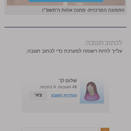
התמונה המרכזית- מחנה אחות ה'תשפ"ו
לכתוב תגובה
עלייך להיות רשומה למערכת כדי לכתוב תגובה.
שלום לך
48 תגובות. 0 כתבות.
צאי
הגדרות חשבון