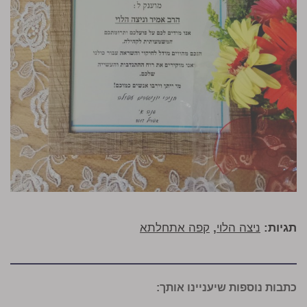
תגיות:
ניצה הלוי
,
קפה אתחלתא
כתבות נוספות שיעניינו אותך: