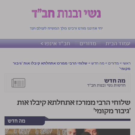
יחי אדוננו מורנו ורבינו מלך המשיח לעולם ועד
עמוד הבית
מדורים
חב"ד אינפו >
ראשי
>
מדורים
>
מה חדש
>
שלוחי הרבי ממרכז אתחלתא קיבלו אות 'גיבור
מקומי'
שלוחי הרבי ממרכז אתחלתא קיבלו אות
'גיבור מקומי'