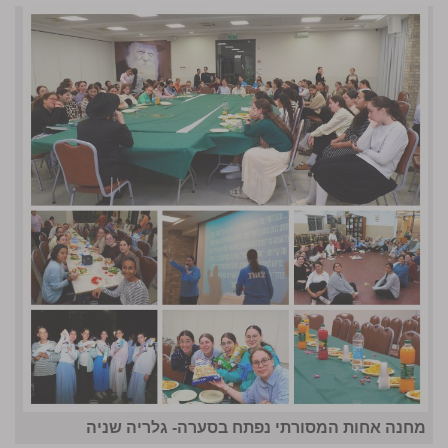
מחנה אחות המסורתי נפתח בסערה- גלריה שניה