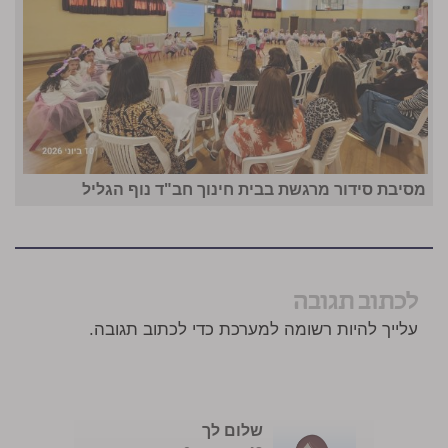
מסיבת סידור מרגשת בבית חינוך חב"ד נוף הגליל
לכתוב תגובה
עלייך להיות רשומה למערכת כדי לכתוב תגובה.
שלום לך