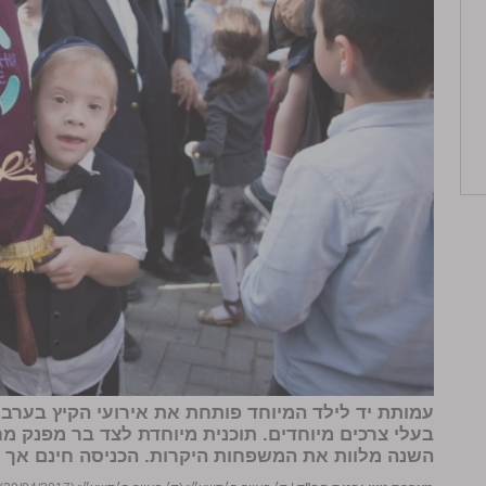
עמותת יד לילד המיוחד פותחת את אירועי הקיץ בערב
בעלי צרכים מיוחדים. תוכנית מיוחדת לצד בר מפנק 
השנה מלוות את המשפחות היקרות. הכניסה חינם אך