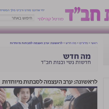
יחי אדוננו מורנו ורבינו מלך המשיח
פורטל קהילתי
ראשי
>
מדורים
>
מה חדש
>
לראשונה: ערב העצמה לסבתות מיוחדות
לראשונה: ערב העצמה לסבתות מיוחדות