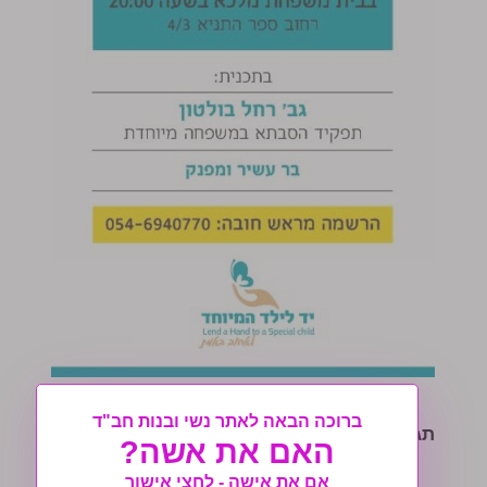
ברוכה הבאה לאתר נשי ובנות חב"ד
תגיות:
יד לילד המיוחד
האם את אשה?
אם את אישה - לחצי אישור