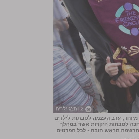
2 | הצג גלריה
 מיוחד, ערב העצמה לסבתות לילדים
מחכה לסבתות היקרות אשר במהלך
 הרשמה מראש חובה •
לכל הפרטים