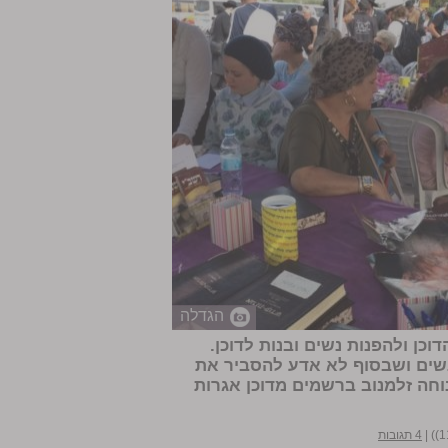
הגדלה
כן ולהפנות נשים ובנות לדוכן.
שים ושבסוף לא אדע להסביר את
וחה זלמנוב
ברשמים מדוכן אגרות
|
4 תגובות