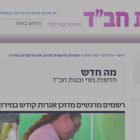
יחי אדוננו מורנו ורבינו מלך המשיח
פורטל קהילתי
ראשי
>
מדורים
>
מה חדש
>
רשמים מרגשים מדוכן אגרות קודש במירון
רשמים מרגשים מדוכן אגרות קודש במירון