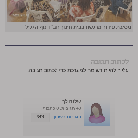
מסיבת סידור מרגשת בבית חינוך חב"ד נוף הגליל
לכתוב תגובה
עלייך להיות רשומה למערכת כדי לכתוב תגובה.
שלום לך
48 תגובות. 0 כתבות.
צאי
הגדרות חשבון