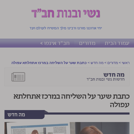
יחי אדוננו מורנו ורבינו מלך המשיח לעולם ועד
עמוד הבית
מדורים
חב"ד אינפו >
ראשי
>
מדורים
>
מה חדש
>
כתבת שער על השליחה במרכז אתחלתא עפולה
כתבת שער על השליחה במרכז אתחלתא
עפולה