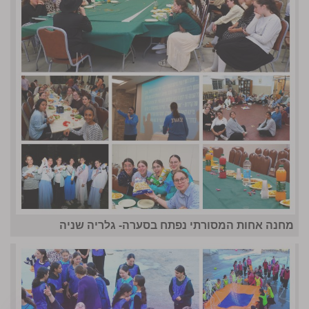
מחנה אחות המסורתי נפתח בסערה- גלריה שניה