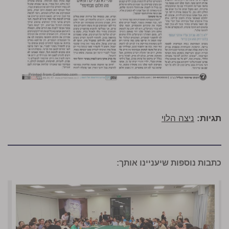
תגיות:
ניצה הלוי
כתבות נוספות שיעניינו אותך: