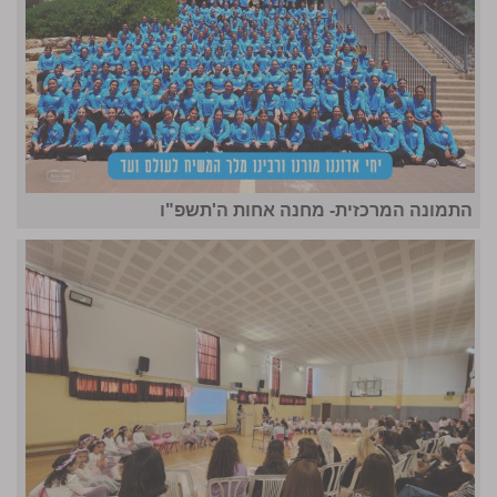
התמונה המרכזית- מחנה אחות ה'תשפ"ו