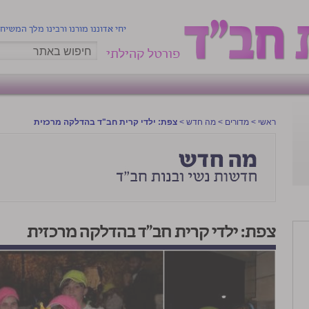
יחי אדוננו מורנו ורבינו מלך המשיח
פורטל קהילתי
ראשי
>
מדורים
>
מה חדש
>
צפת: ילדי קרית חב"ד בהדלקה מרכזית
צפת: ילדי קרית חב"ד בהדלקה מרכזית