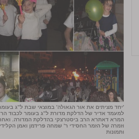
'יחד מציתים את אור הגאולה' במוצאי שבת ל"ג בעומ
למעמד אדיר של הדלקת מדורת ל"ג בעומר לכבוד הרש
המרא דאתרא הרב ביסטרצקי בהדלקת המדורה. ואחריו 
וזמרה של הזמר החסידי ר' שמחה פרידמן ואמן הקלידים 
ותמונות