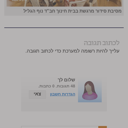
מסיבת סידור מרגשת בבית חינוך חב"ד נוף הגליל
לכתוב תגובה
עלייך להיות רשומה למערכת כדי לכתוב תגובה.
שלום לך
48 תגובות. 0 כתבות.
צאי
הגדרות חשבון