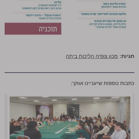
תגיות:
מכון צופיה הליכות ביתה
כתבות נוספות שיעניינו אותך: