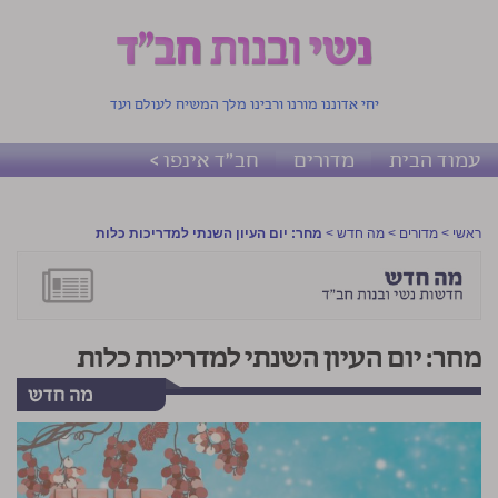
יחי אדוננו מורנו ורבינו מלך המשיח לעולם ועד
עמוד הבית
מדורים
חב"ד אינפו >
ראשי
>
מדורים
>
מה חדש
>
מחר: יום העיון השנתי למדריכות כלות
מחר: יום העיון השנתי למדריכות כלות