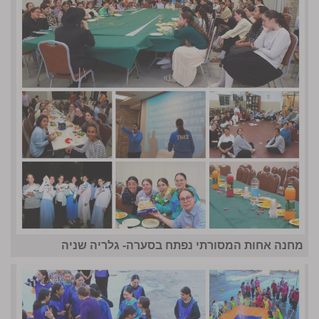
מחנה אחות המסורתי נפתח בסערה- גלריה שניה