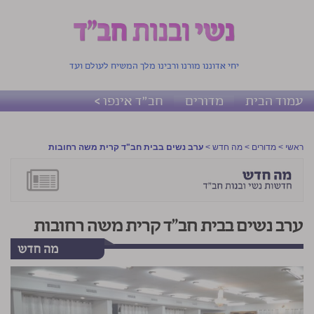
יחי אדוננו מורנו ורבינו מלך המשיח לעולם ועד
עמוד הבית
מדורים
חב"ד אינפו >
ראשי
>
מדורים
>
מה חדש
>
ערב נשים בבית חב"ד קרית משה רחובות
ערב נשים בבית חב"ד קרית משה רחובות