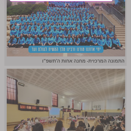
התמונה המרכזית- מחנה אחות ה'תשפ"ו