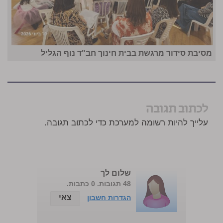
מסיבת סידור מרגשת בבית חינוך חב"ד נוף הגליל
לכתוב תגובה
עלייך להיות רשומה למערכת כדי לכתוב תגובה.
שלום לך
48 תגובות. 0 כתבות.
צאי
הגדרות חשבון