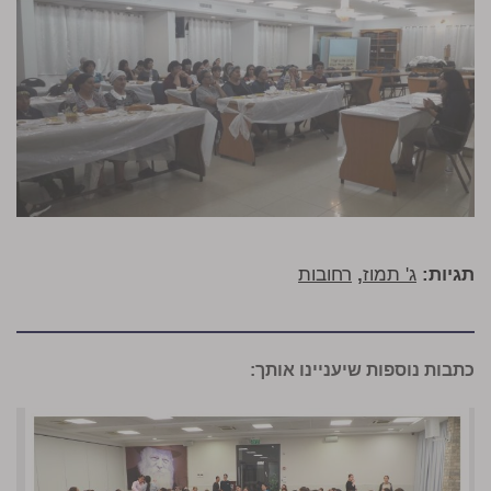
תגיות:
ג' תמוז
,
רחובות
כתבות נוספות שיעניינו אותך: