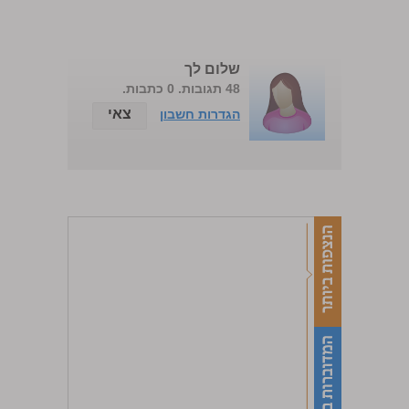
שלום לך
48 תגובות. 0 כתבות.
צאי
הגדרות חשבון