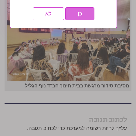
כן
לא
מסיבת סידור מרגשת בבית חינוך חב"ד נוף הגליל
לכתוב תגובה
עלייך להיות רשומה למערכת כדי לכתוב תגובה.