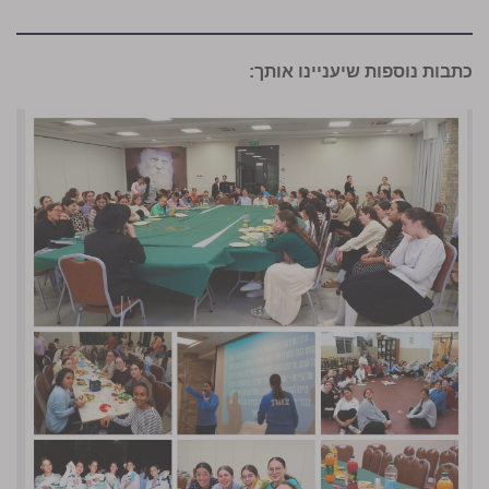
כתבות נוספות שיעניינו אותך: