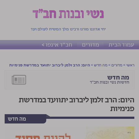
יחי אדוננו מורנו ורבינו מלך המשיח לעולם ועד
עמוד הבית
מדורים
חב"ד אינפו >
ראשי
>
מדורים
>
מה חדש
>
היום: הרב זלמן ליברוב יתוועד במדרשת פנימיות
היום: הרב זלמן ליברוב יתוועד במדרשת
פנימיות