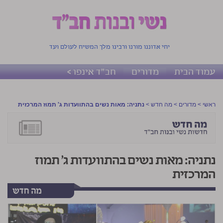
יחי אדוננו מורנו ורבינו מלך המשיח לעולם ועד
עמוד הבית
מדורים
חב"ד אינפו >
ראשי
>
מדורים
>
מה חדש
>
נתניה: מאות נשים בהתוועדות ג' תמוז המרכזית
נתניה: מאות נשים בהתוועדות ג' תמוז
המרכזית