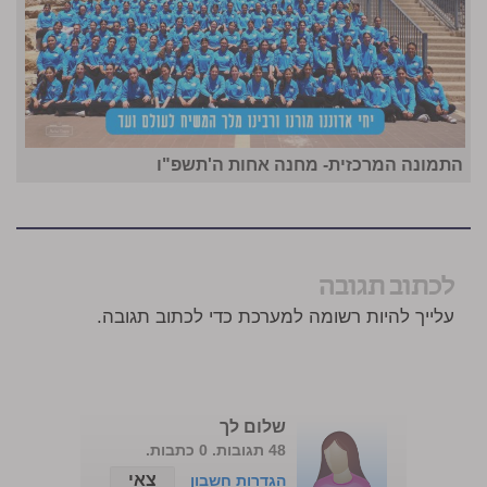
התמונה המרכזית- מחנה אחות ה'תשפ"ו
לכתוב תגובה
עלייך להיות רשומה למערכת כדי לכתוב תגובה.
שלום לך
48 תגובות. 0 כתבות.
צאי
הגדרות חשבון