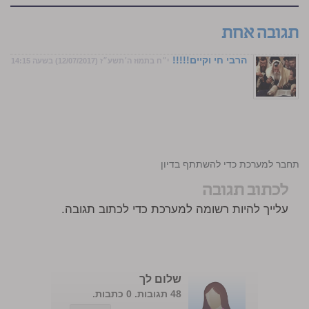
תגובה אחת
הרבי חי וקיים!!!!!
י״ח בתמוז ה׳תשע״ז (12/07/2017) בשעה 14:15
התחבר למערכת כדי להשתתף בדיון
לכתוב תגובה
עלייך להיות רשומה למערכת כדי לכתוב תגובה.
שלום לך
48 תגובות. 0 כתבות.