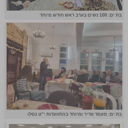
בת ים: 100 נשים בערב ראש חודש מיוחד
בת ים: מעמד אדיר ומיוחד בהתוועדות י"ט כסלו