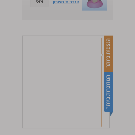
צאי
הגדרות חשבון