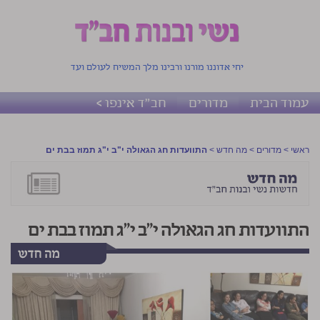
יחי אדוננו מורנו ורבינו מלך המשיח לעולם ועד
עמוד הבית
מדורים
חב"ד אינפו >
ראשי
>
מדורים
>
מה חדש
>
התוועדות חג הגאולה י"ב י"ג תמוז בבת ים
התוועדות חג הגאולה י"ב י"ג תמוז בבת ים