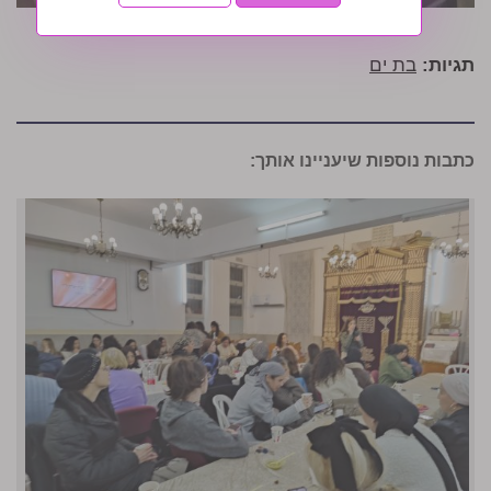
תגיות:
בת ים
כתבות נוספות שיעניינו אותך: