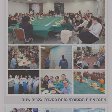
מחנה אחות המסורתי נפתח בסערה- גלריה שניה