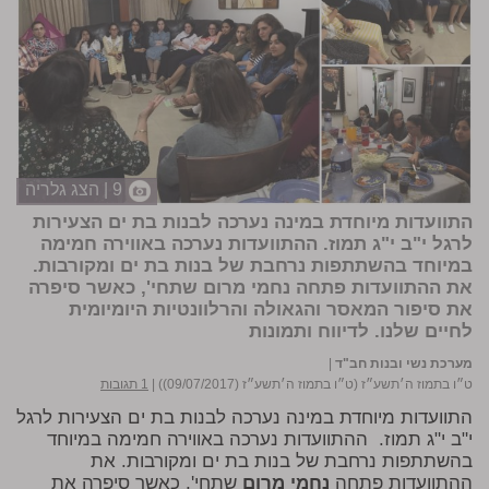
9 | הצג גלריה
התוועדות מיוחדת במינה נערכה לבנות בת ים הצעירות
לרגל י"ב י"ג תמוז. ההתוועדות נערכה באווירה חמימה
במיוחד בהשתתפות נרחבת של בנות בת ים ומקורבות.
את ההתוועדות פתחה נחמי מרום שתחי', כאשר סיפרה
את סיפור המאסר והגאולה והרלוונטיות היומיומית
לחיים שלנו.
לדיווח ותמונות
מערכת נשי ובנות חב"ד
|
ט״ו בתמוז ה׳תשע״ז (ט״ו בתמוז ה׳תשע״ז (09/07/2017))
|
1 תגובות
התוועדות מיוחדת במינה נערכה לבנות בת ים הצעירות לרגל
י"ב י"ג תמוז. ההתוועדות נערכה באווירה חמימה במיוחד
בהשתתפות נרחבת של בנות בת ים ומקורבות. את
ההתוועדות פתחה
נחמי מרום
שתחי', כאשר סיפרה את