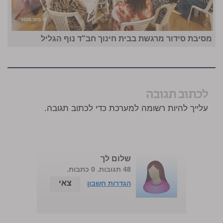
מסיבת סידור מרגשת בבית חינוך חב"ד נוף הגליל
לכתוב תגובה
עלייך להיות רשומה למערכת כדי לכתוב תגובה.
שלום לך
48 תגובות. 0 כתבות.
צאי
הגדרות חשבון