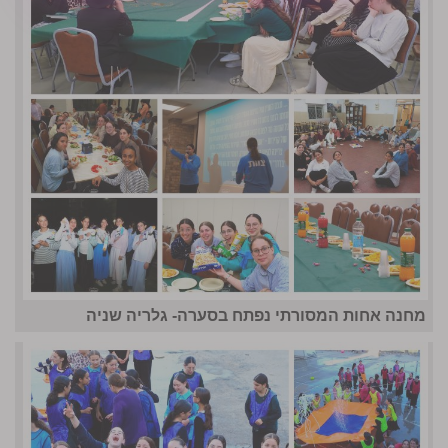
מחנה אחות המסורתי נפתח בסערה- גלריה שניה