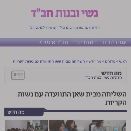
יחי אדוננו מורנו ורבינו מלך המשיח לעולם ועד
עמוד הבית
מדורים
חב"ד אינפו >
ראשי
>
מדורים
>
מה חדש
>
השליחה מבית שאן התוועדה עם נשות הקריות
השליחה מבית שאן התוועדה עם נשות
הקריות