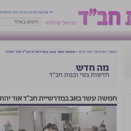
יחי אדוננו מורנו ורבינו מלך המשיח
פורטל קהילתי
ראשי
>
מדורים
>
מה חדש
>
חמשה עשר באב במדרשיית חב"ד אור יהודה
חמשה עשר באב במדרשיית חב"ד אור יהוד