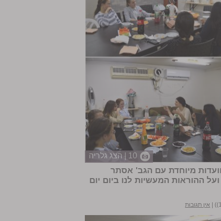
10 | הצג גלריה
ועדות מיוחדת עם הגב'
אסתר
על ההוראות המעשיות לנו ביום יום
|
אין תגובות