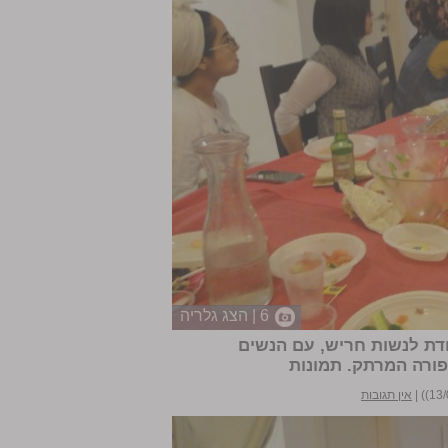
6 | הצג גלריה
חדת לנשות חריש, עם הנשים
פורה המרתק.
תמונות
|
אין תגובות