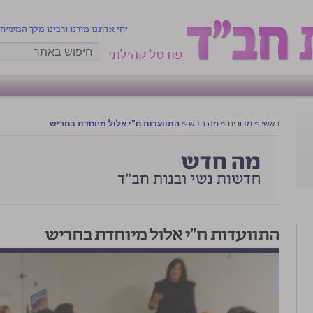
יחי אדוננו מורנו ורבינו מלך המשיח
פורטל קהילתי
ראשי
>
מדורים
>
מה חדש
>
התוועדות ח"י אלול מיוחדת בחריש
התוועדות ח"י אלול מיוחדת בחריש