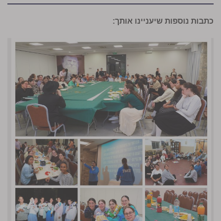
כתבות נוספות שיעניינו אותך: