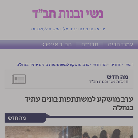
יחי אדוננו מורנו ורבינו מלך המשיח לעולם ועד
עמוד הבית
מדורים
חב"ד אינפו >
ראשי
>
מדורים
>
מה חדש
>
ערב מושקע למשתתפות בונים עתיד בנחל'ה
ערב מושקע למשתתפות בונים עתיד
בנחל'ה