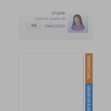
שלום לך
48 תגובות. 0 כתבות.
צאי
הגדרות חשבון