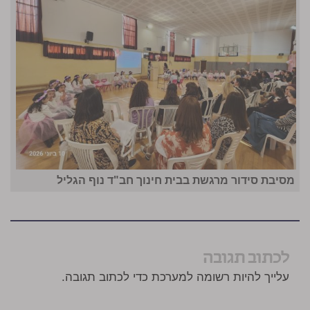
מסיבת סידור מרגשת בבית חינוך חב"ד נוף הגליל
לכתוב תגובה
עלייך להיות רשומה למערכת כדי לכתוב תגובה.