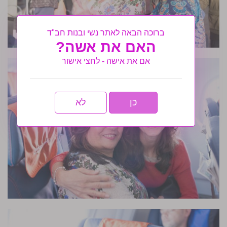
ברוכה הבאה לאתר נשי ובנות חב"ד
האם את אשה?
אם את אישה - לחצי אישור
כן
לא