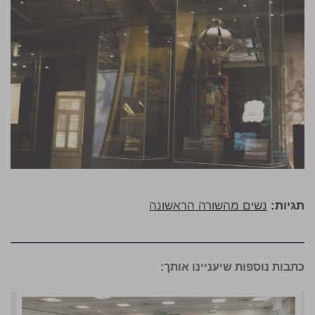
תגיות:
נשים מהשורה הראשונה
כתבות נוספות שיעניינו אותך: