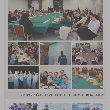
מחנה אחות המסורתי נפתח בסערה- גלריה שניה