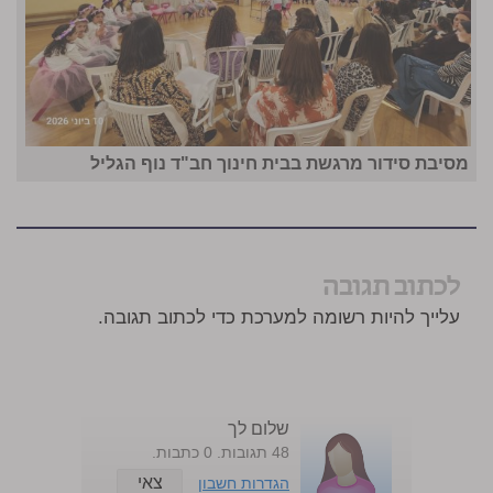
מסיבת סידור מרגשת בבית חינוך חב"ד נוף הגליל
לכתוב תגובה
עלייך להיות רשומה למערכת כדי לכתוב תגובה.
שלום לך
48 תגובות. 0 כתבות.
צאי
הגדרות חשבון