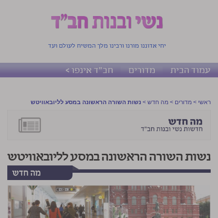
יחי אדוננו מורנו ורבינו מלך המשיח לעולם ועד
עמוד הבית
מדורים
חב"ד אינפו >
ראשי
>
מדורים
>
מה חדש
>
נשות השורה הראשונה במסע לליובאוויטש
נשות השורה הראשונה במסע לליובאוויטש