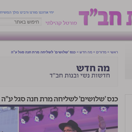
יחי אדוננו מורנו ורבינו מלך המשיח
פורטל קהילתי
ראשי
>
מדורים
>
מה חדש
>
כנס 'שלושים' לשליחה מרת חנה סגל ע"ה
כנס 'שלושים' לשליחה מרת חנה סגל ע"ה