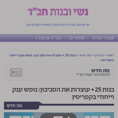
יחי אדוננו מורנו ורבינו מלך המשיח לעולם ועד
עמוד הבית
מדורים
חב"ד אינפו >
ראשי
>
מדורים
>
מה חדש
>
בנות 25 + עוצרות את הסביבון: נופש ענק וייחודי
בקפריסין
בנות 25 + עוצרות את הסביבון: נופש ענק
וייחודי בקפריסין