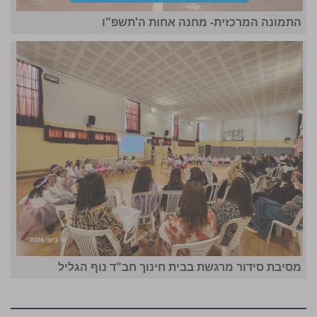
התמונה המרכזית- מחנה אחות ה'תשפ"ו
מסיבת סידור מרגשת בבית חינוך חב"ד נוף הגליל