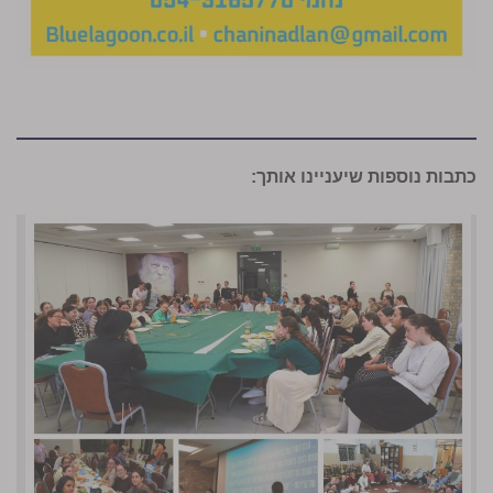
כתבות נוספות שיעניינו אותך: