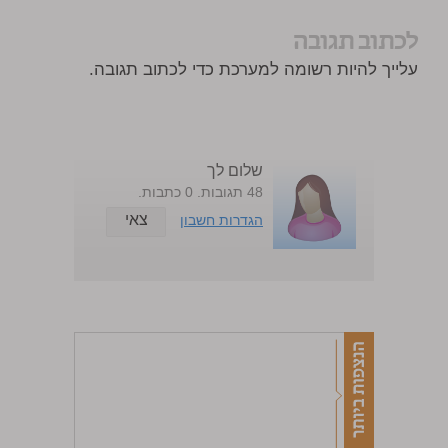
לכתוב תגובה
עלייך להיות רשומה למערכת כדי לכתוב תגובה.
שלום לך
48 תגובות. 0 כתבות.
צאי
הגדרות חשבון